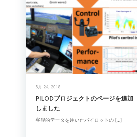
5月 24, 2018
PILODプロジェクトのページを追加
しました
客観的データを用いたパイロットの […]