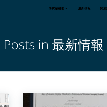
研究室概要
最新情報
関連
Posts in 最新情報